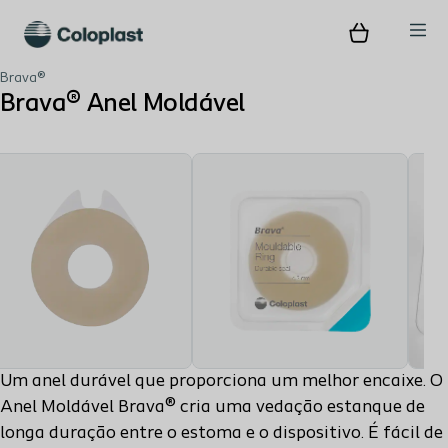
Brava®
Brava® Anel Moldável
Um anel durável que proporciona um melhor encaixe. O
Anel Moldável Brava® cria uma vedação estanque de
longa duração entre o estoma e o dispositivo. É fácil de