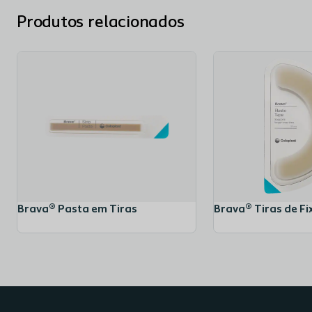
Produtos relacionados
Brava® Pasta em Tiras
Brava® Tiras de F